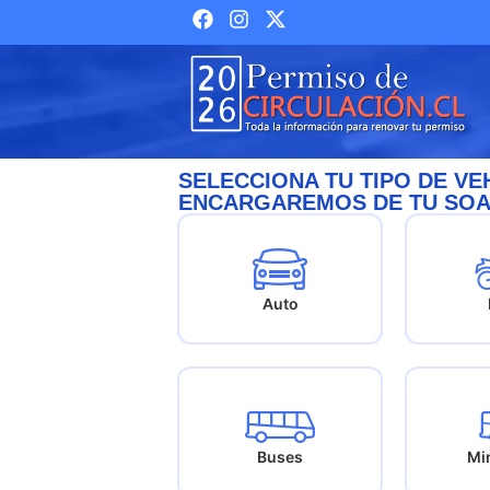
SELECCIONA TU TIPO DE V
ENCARGAREMOS DE TU SOA
Auto
Buses
Mi