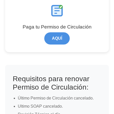
Paga tu Permiso de Circulación
AQUÍ
Requisitos para renovar
Permiso de Circulación:
Último Permiso de Circulación cancelado.
Ultimo SOAP cancelado.