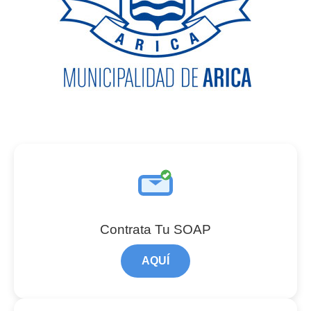
Contrata Tu SOAP
AQUÍ